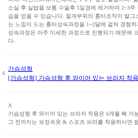
소실 후 실밥을 보통 수술후 5일경에 제거하며 2~3
습을 얻을 수 있습니다. 절개부위의 흉터조직이 발
는 느낌이 드는 흉터성숙과정을 1~2달에 걸쳐 경험하
성숙과정은 아주 미세한 과정으로 진행되기 때문에 
다.
가슴성형
6
[가슴성형] 가슴성형 후 와이어 있는 브라자 착
A
가슴성형 후 와이어 있는 브라자 착용은 6개월 째 가
그 전까지는 보정속옷 & 스포츠 브라를 착용하시면 