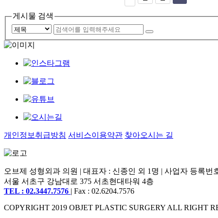
게시물 검색
개인정보취급방침
서비스이용약관
찾아오시는 길
오브제 성형외과 의원 | 대표자 : 신종인 외 1명 | 사업자 등록번호 : 2
서울 서초구 강남대로 375 서초현대타워 4층
TEL : 02.3447.7576
| Fax : 02.6204.7576
COPYRIGHT 2019 OBJET PLASTIC SURGERY ALL RIGHT R