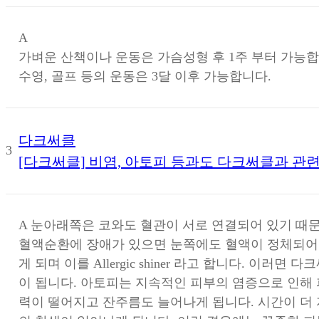
A
가벼운 산책이나 운동은 가슴성형 후 1주 부터 가능합
수영, 골프 등의 운동은 3달 이후 가능합니다.
다크써클
3
[다크써클] 비염, 아토피 등과도 다크써클과 관
A
눈아래쪽은 코와도 혈관이 서로 연결되어 있기 때문
혈액순환에 장애가 있으면 눈쪽에도 혈액이 정체되어
게 되며 이를 Allergic shiner 라고 합니다. 이러면
이 됩니다. 아토피는 지속적인 피부의 염증으로 인해
력이 떨어지고 잔주름도 늘어나게 됩니다. 시간이 더