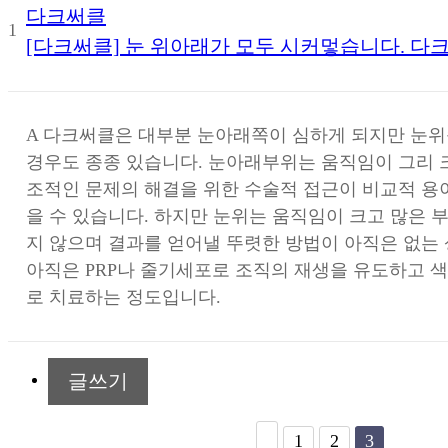
다크써클
1
[다크써클] 눈 위아래가 모두 시커멓습니다. 다
A
다크써클은 대부분 눈아래쪽이 심하게 되지만 눈위
경우도 종종 있습니다. 눈아래부위는 움직임이 그리 
조적인 문제의 해결을 위한 수술적 접근이 비교적 용
을 수 있습니다. 하지만 눈위는 움직임이 크고 많은 
지 않으며 결과를 얻어낼 뚜렷한 방법이 아직은 없는
아직은 PRP나 줄기세포로 조직의 재생을 유도하고
로 치료하는 정도입니다.
글쓰기
1
2
3