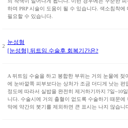
의 착색이 일어나게 됩니다. 이런 경우에는 꾸준한 
하며 PRP 시술이 도움이 될 수 있습니다. 색소침착
필요할 수 있습니다.
눈성형
2
[눈성형] 뒤트임 수술후 회복기간은?
A
뒤트임 수술을 하고 봉합한 부위는 거의 눈물에 젖
에 눈바깥쪽 피부보다는 상처가 조금 더디게 낫는 편
정도에 따라서 실밥을 완전히 제거하기까지 7일~10일
니다. 수술시에 거의 출혈이 없도록 수술하기 때문에 
막에 약간의 붓기를 제외하면 큰 표시는 나지 않습니다