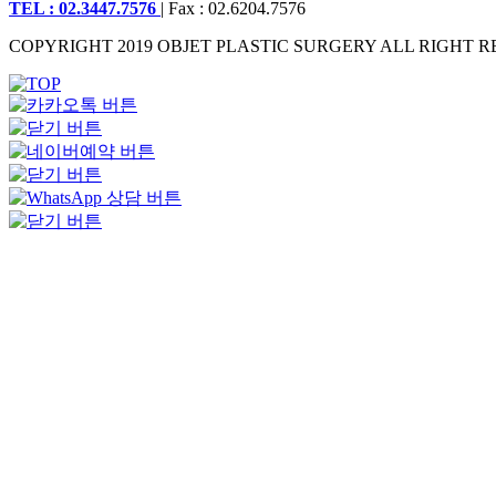
TEL : 02.3447.7576
| Fax : 02.6204.7576
COPYRIGHT 2019 OBJET PLASTIC SURGERY ALL RIGHT R