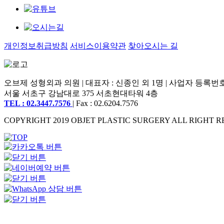
개인정보취급방침
서비스이용약관
찾아오시는 길
오브제 성형외과 의원 | 대표자 : 신종인 외 1명 | 사업자 등록번호 : 2
서울 서초구 강남대로 375 서초현대타워 4층
TEL : 02.3447.7576
| Fax : 02.6204.7576
COPYRIGHT 2019 OBJET PLASTIC SURGERY ALL RIGHT R