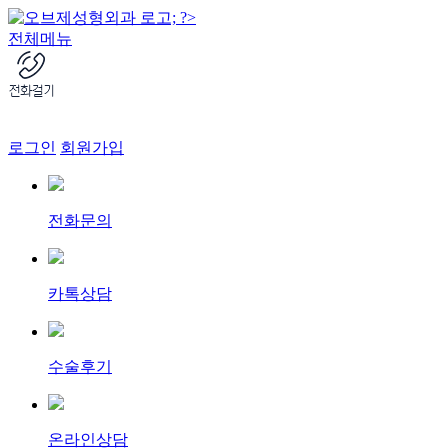
전체메뉴
로그인
회원가입
전화문의
카톡상담
수술후기
온라인상담