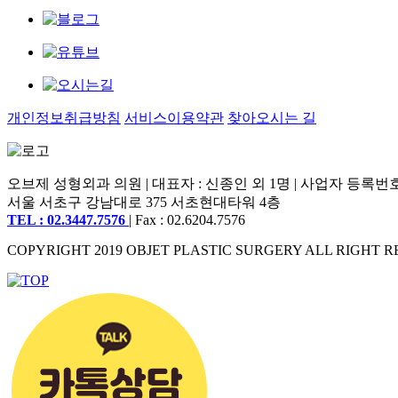
개인정보취급방침
서비스이용약관
찾아오시는 길
오브제 성형외과 의원 | 대표자 : 신종인 외 1명 | 사업자 등록번호 : 2
서울 서초구 강남대로 375 서초현대타워 4층
TEL : 02.3447.7576
| Fax : 02.6204.7576
COPYRIGHT 2019 OBJET PLASTIC SURGERY ALL RIGHT R