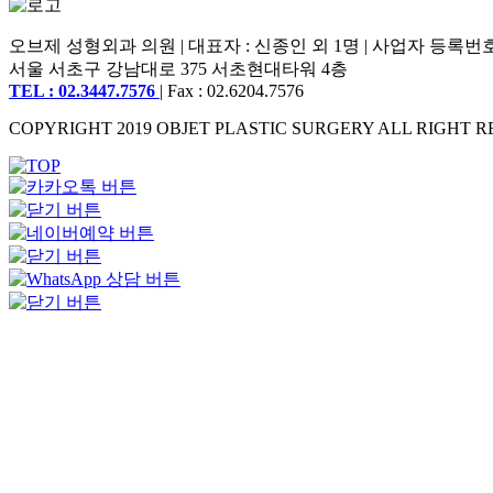
오브제 성형외과 의원 | 대표자 : 신종인 외 1명 | 사업자 등록번호 : 2
서울 서초구 강남대로 375 서초현대타워 4층
TEL : 02.3447.7576
| Fax : 02.6204.7576
COPYRIGHT 2019 OBJET PLASTIC SURGERY ALL RIGHT R