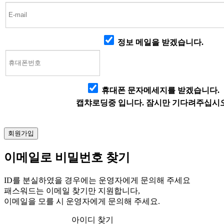
정보 메일을 받겠습니다.
휴대폰 문자메세지를 받겠습니다.
캡챠로딩중 입니다. 잠시만 기다려주십시오
이메일로 비밀번호 찾기
ID를 분실하였을 경우에는 운영자에게 문의해 주세요
패스워드는 이메일 찾기만 지원합니다,
이메일을 모를 시 운영자에게 문의해 주세요.
아이디 찾기