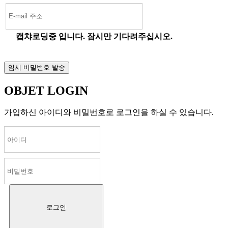
캡챠로딩중 입니다. 잠시만 기다려주십시오.
OBJET LOGIN
가입하신 아이디와 비밀번호로 로그인을 하실 수 있습니다.