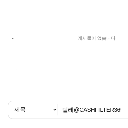
게시물이 없습니다.