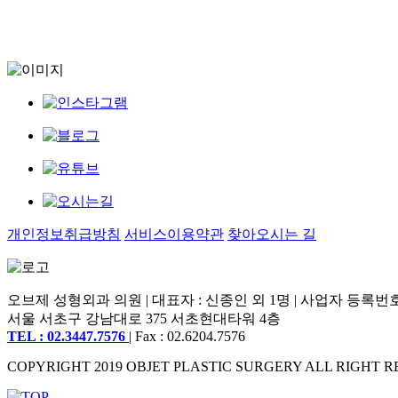
개인정보취급방침
서비스이용약관
찾아오시는 길
오브제 성형외과 의원 | 대표자 : 신종인 외 1명 | 사업자 등록번호 : 2
서울 서초구 강남대로 375 서초현대타워 4층
TEL : 02.3447.7576
| Fax : 02.6204.7576
COPYRIGHT 2019 OBJET PLASTIC SURGERY ALL RIGHT R