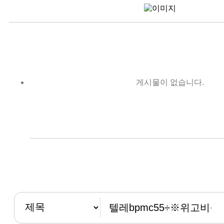
게시물이 없습니다.